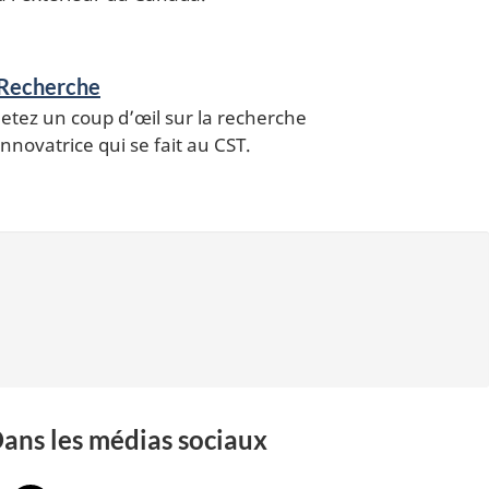
Recherche
Jetez un coup d’œil sur la recherche
innovatrice qui se fait au CST.
ans les médias sociaux