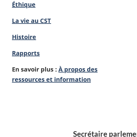
Éthique
La vie au CST
Histoire
Rapports
En savoir plus :
À propos des
ressources et information
Secrétaire parleme