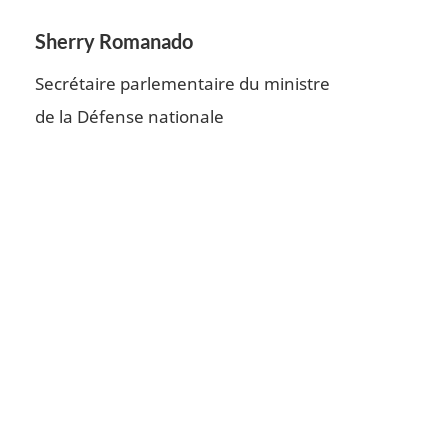
Sherry Romanado
Secrétaire parlementaire du ministre
de la Défense nationale