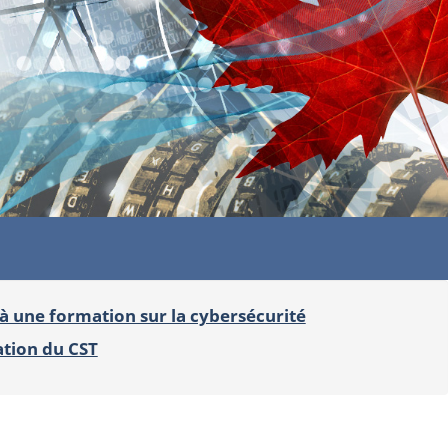
 à une formation sur la cybersécurité
tion du CST