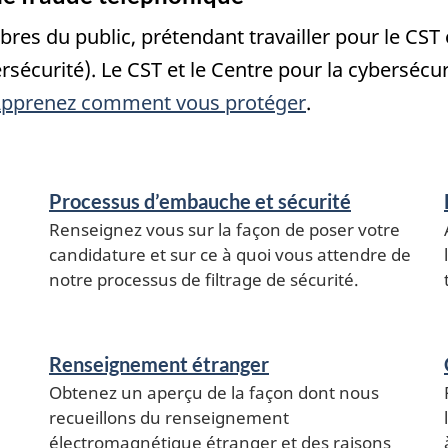
es du public, prétendant travailler pour le CST 
ersécurité). Le CST et le Centre pour la cyberséc
pprenez comment vous protéger
.
Processus d’embauche et sécurité
Renseignez vous sur la façon de poser votre
candidature et sur ce à quoi vous attendre de
notre processus de filtrage de sécurité.
Renseignement étranger
Obtenez un aperçu de la façon dont nous
recueillons du renseignement
électromagnétique étranger et des raisons