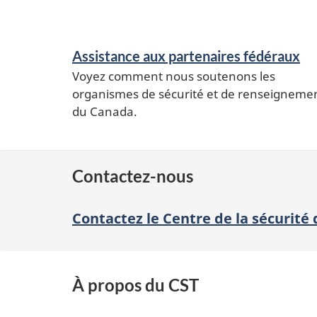
Assistance aux partenaires fédéraux
Voyez comment nous soutenons les
organismes de sécurité et de renseigneme
du Canada.
Contactez-nous
Contactez le Centre de la sécurit
À propos du CST