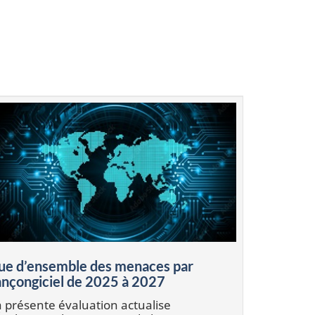
ue d’ensemble des menaces par
ançongiciel de 2025 à 2027
 présente évaluation actualise