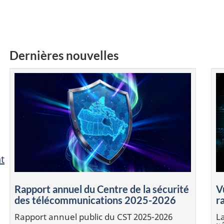
Dernières nouvelles
nt
Rapport annuel du Centre de la sécurité
V
des télécommunications 2025-2026
r
Rapport annuel public du CST 2025-2026
La