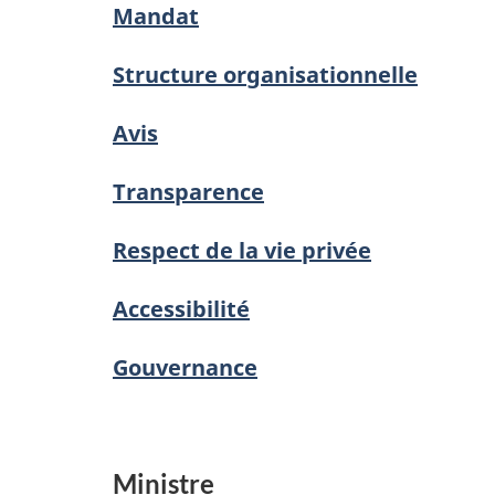
Mandat
Structure organisationnelle
Avis
Transparence
Respect de la vie privée
Accessibilité
Gouvernance
Ministre