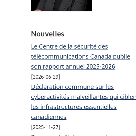
Nouvelles
Le Centre de la sécurité des
télécommunications Canada publie
son rapport annuel 2025-2026
2026-06-29
Déclaration commune sur les
cyberactivités malveillantes qui cible
les infrastructures essentielles
canadiennes
2025-11-27