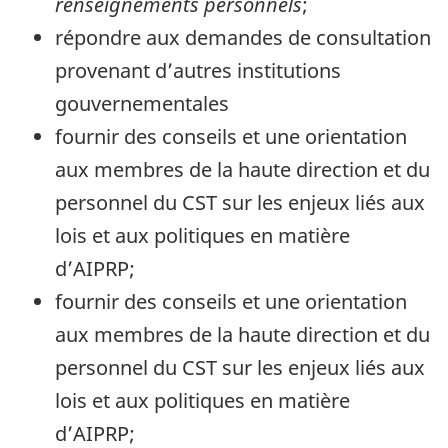
renseignements personnels
;
répondre aux demandes de consultation
provenant d’autres institutions
gouvernementales
fournir des conseils et une orientation
aux membres de la haute direction et du
personnel du CST sur les enjeux liés aux
lois et aux politiques en matière
d’AIPRP;
fournir des conseils et une orientation
aux membres de la haute direction et du
personnel du CST sur les enjeux liés aux
lois et aux politiques en matière
d’AIPRP;