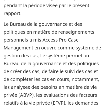
pendant la période visée par le présent
rapport.
Le Bureau de la gouvernance et des
politiques en matière de renseignements
personnels a mis Access Pro Case
Management en oeuvre comme système de
gestion des cas. Le système permet au
Bureau de la gouvernance et des politiques
de créer des cas, de faire le suivi des cas et
de compléter les cas en cours, notamment,
les analyses des besoins en matière de vie
privée (ABVP), les évaluations des facteurs
relatifs à la vie privée (EFVP), les demandes