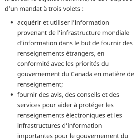
d’un mandat à trois volets :
acquérir et utiliser l’information
provenant de l’infrastructure mondiale
d’information dans le but de fournir des
renseignements étrangers, en
conformité avec les priorités du
gouvernement du Canada en matière de
renseignement;
fournir des avis, des conseils et des
services pour aider à protéger les
renseignements électroniques et les
infrastructures d’information
importantes pour le gouvernement du