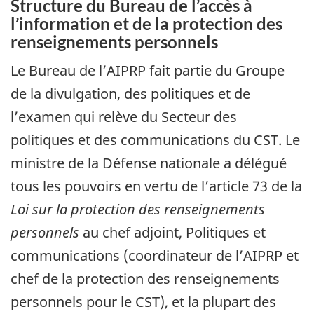
Structure du Bureau de l’accès à
l’information et de la protection des
renseignements personnels
Le Bureau de l’AIPRP fait partie du Groupe
de la divulgation, des politiques et de
l’examen qui relève du Secteur des
politiques et des communications du CST. Le
ministre de la Défense nationale a délégué
tous les pouvoirs en vertu de l’article 73 de la
Loi sur la protection des renseignements
personnels
au chef adjoint, Politiques et
communications (coordinateur de l’AIPRP et
chef de la protection des renseignements
personnels pour le CST), et la plupart des