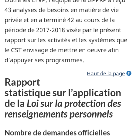
43 analyses de besoins en matière de vie
privée et en a terminé 42 au cours de la
période de 2017-2018 visée par le présent
rapport sur les activités et les systèmes que
le CST envisage de mettre en oeuvre afin
d’appuyer ses programmes.
Haut de la page
Rapport
statistique sur l’application
de la
Loi sur la protection des
renseignements personnels
Nombre de demandes officielles