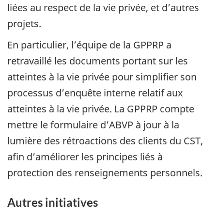
liées au respect de la vie privée, et d’autres
projets.
En particulier, l’équipe de la GPPRP a
retravaillé les documents portant sur les
atteintes à la vie privée pour simplifier son
processus d’enquête interne relatif aux
atteintes à la vie privée. La GPPRP compte
mettre le formulaire d’ABVP à jour à la
lumière des rétroactions des clients du CST,
afin d’améliorer les principes liés à
protection des renseignements personnels.
Autres initiatives