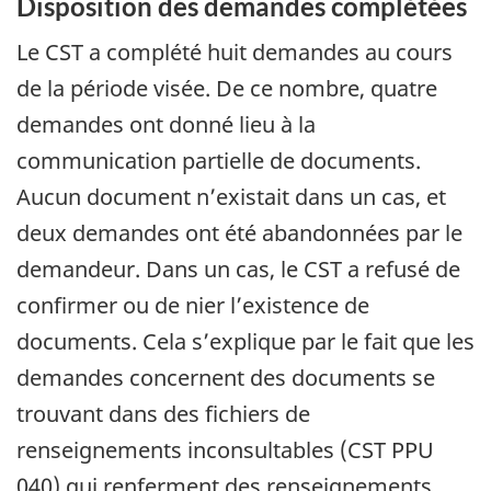
Disposition des demandes complétées
Le CST a complété huit demandes au cours
de la période visée. De ce nombre, quatre
demandes ont donné lieu à la
communication partielle de documents.
Aucun document n’existait dans un cas, et
deux demandes ont été abandonnées par le
demandeur. Dans un cas, le CST a refusé de
confirmer ou de nier l’existence de
documents. Cela s’explique par le fait que les
demandes concernent des documents se
trouvant dans des fichiers de
renseignements inconsultables (CST PPU
040) qui renferment des renseignements