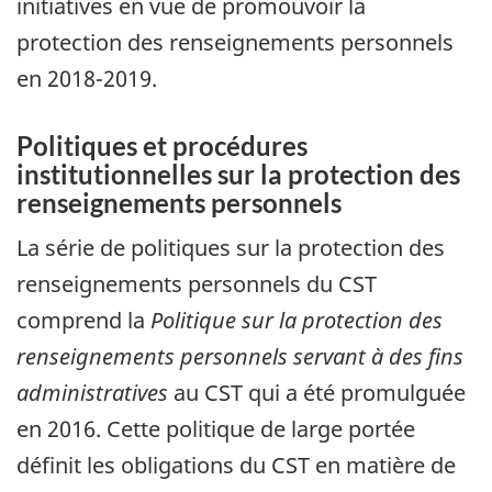
initiatives en vue de promouvoir la
protection des renseignements personnels
en 2018-2019.
Politiques et procédures
institutionnelles sur la protection des
renseignements personnels
La série de politiques sur la protection des
renseignements personnels du CST
comprend la
Politique sur la protection des
renseignements personnels servant à des fins
administratives
au CST qui a été promulguée
en 2016. Cette politique de large portée
définit les obligations du CST en matière de