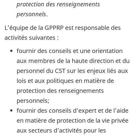
protection des renseignements
personnels
.
L’équipe de la GPPRP est responsable des
activités suivantes :
fournir des conseils et une orientation
aux membres de la haute direction et du
personnel du CST sur les enjeux liés aux
lois et aux politiques en matière de
protection des renseignements
personnels;
fournir des conseils d’expert et de l’aide
en matière de protection de la vie privée
aux secteurs d’activités pour les