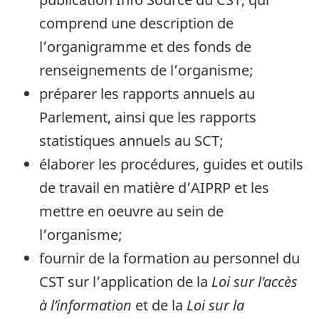
comprend une description de
l’organigramme et des fonds de
renseignements de l’organisme;
préparer les rapports annuels au
Parlement, ainsi que les rapports
statistiques annuels au SCT;
élaborer les procédures, guides et outils
de travail en matière d’AIPRP et les
mettre en oeuvre au sein de
l’organisme;
fournir de la formation au personnel du
CST sur l’application de la
Loi sur l’accès
à l’information
et de la
Loi sur la