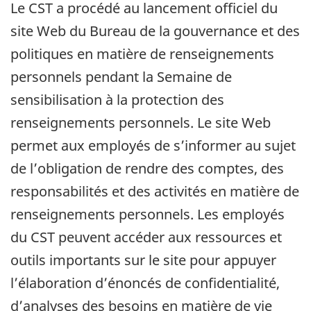
Le CST a procédé au lancement officiel du
site Web du Bureau de la gouvernance et des
politiques en matière de renseignements
personnels pendant la Semaine de
sensibilisation à la protection des
renseignements personnels. Le site Web
permet aux employés de s’informer au sujet
de l’obligation de rendre des comptes, des
responsabilités et des activités en matière de
renseignements personnels. Les employés
du CST peuvent accéder aux ressources et
outils importants sur le site pour appuyer
l’élaboration d’énoncés de confidentialité,
d’analyses des besoins en matière de vie