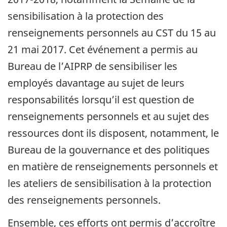
sensibilisation à la protection des
renseignements personnels au CST du 15 au
21 mai 2017. Cet événement a permis au
Bureau de l’AIPRP de sensibiliser les
employés davantage au sujet de leurs
responsabilités lorsqu’il est question de
renseignements personnels et au sujet des
ressources dont ils disposent, notamment, le
Bureau de la gouvernance et des politiques
en matière de renseignements personnels et
les ateliers de sensibilisation à la protection
des renseignements personnels.
Ensemble, ces efforts ont permis d’accroître