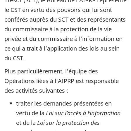
Trésor (SCT), le Bureau de l’AIPRP représente
le CST en vertu des pouvoirs qui lui sont
conférés auprès du SCT et des représentants
du commissaire à la protection de la vie
privée et du commissaire à l’information en
ce qui a trait à l’application des lois au sein
du CST.
Plus particulièrement, l’équipe des
Opérations liées à l’AIPRP est responsable
des activités suivantes :
traiter les demandes présentées en
vertu de la
Loi sur l’accès à l’information
et de la
Loi sur la protection des