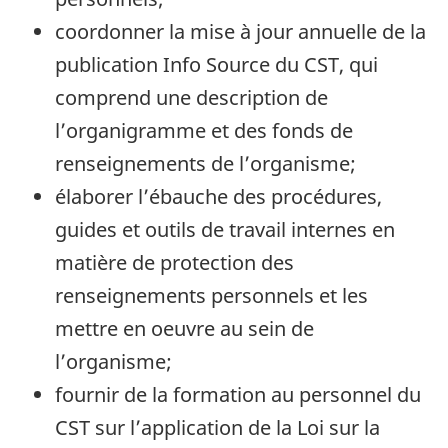
coordonner la mise à jour annuelle de la
publication Info Source du CST, qui
comprend une description de
l’organigramme et des fonds de
renseignements de l’organisme;
élaborer l’ébauche des procédures,
guides et outils de travail internes en
matière de protection des
renseignements personnels et les
mettre en oeuvre au sein de
l’organisme;
fournir de la formation au personnel du
CST sur l’application de la Loi sur la