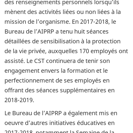
des renseignements personnels lorsqu’ils
mènent des activités liées ou non liées à la
mission de l’organisme. En 2017-2018, le
Bureau de l’AIPRP a tenu huit séances
détaillées de sensibilisation à la protection
de la vie privée, auxquelles 170 employés ont
assisté. Le CST continuera de tenir son
engagement envers la formation et le
perfectionnement de ses employés en
offrant des séances supplémentaires en
2018-2019.
Le Bureau de l’AIPRP a également mis en
oeuvre d’autres initiatives éducatives en
2017-2018, notamment la Semaine de la