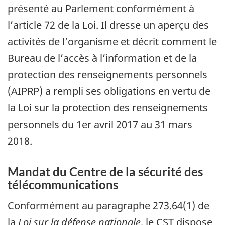
présenté au Parlement conformément à
l’article 72 de la Loi. Il dresse un aperçu des
activités de l’organisme et décrit comment le
Bureau de l’accès à l’information et de la
protection des renseignements personnels
(AIPRP) a rempli ses obligations en vertu de
la Loi sur la protection des renseignements
personnels du 1er avril 2017 au 31 mars
2018.
Mandat du Centre de la sécurité des
télécommunications
Conformément au paragraphe 273.64(1) de
la
Loi sur la défense nationale
, le CST dispose