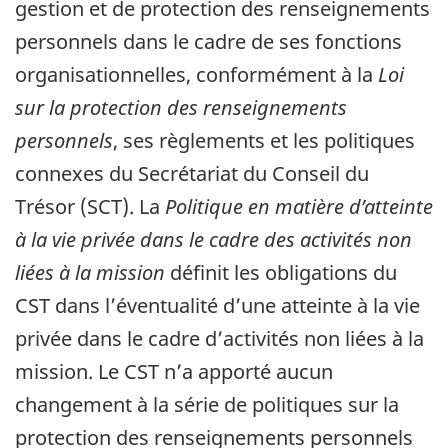
gestion et de protection des renseignements
personnels dans le cadre de ses fonctions
organisationnelles, conformément à la
Loi
sur la protection des renseignements
personnels
, ses règlements et les politiques
connexes du Secrétariat du Conseil du
Trésor (SCT). La
Politique en matière d’atteinte
à la vie privée dans le cadre des activités non
liées à la mission
définit les obligations du
CST dans l’éventualité d’une atteinte à la vie
privée dans le cadre d’activités non liées à la
mission. Le CST n’a apporté aucun
changement à la série de politiques sur la
protection des renseignements personnels