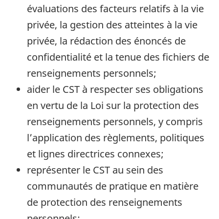
évaluations des facteurs relatifs à la vie
privée, la gestion des atteintes à la vie
privée, la rédaction des énoncés de
confidentialité et la tenue des fichiers de
renseignements personnels;
aider le CST à respecter ses obligations
en vertu de la Loi sur la protection des
renseignements personnels, y compris
l’application des règlements, politiques
et lignes directrices connexes;
représenter le CST au sein des
communautés de pratique en matière
de protection des renseignements
personnels;