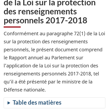
de la Loi sur la protection
des renseignements
personnels 2017-2018
Conformément au paragraphe 72(1) de la Loi
sur la protection des renseignements
personnels, le présent document comprend
le Rapport annuel au Parlement sur
l’application de la Loi sur la protection des
renseignements personnels 2017-2018, tel
qu’il a été présenté par le ministre de la
Défense nationale.