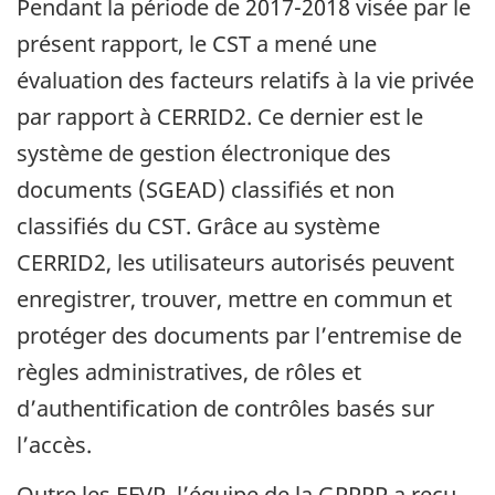
Pendant la période de 2017-2018 visée par le
présent rapport, le CST a mené une
évaluation des facteurs relatifs à la vie privée
par rapport à CERRID2. Ce dernier est le
système de gestion électronique des
documents (SGEAD) classifiés et non
classifiés du CST. Grâce au système
CERRID2, les utilisateurs autorisés peuvent
enregistrer, trouver, mettre en commun et
protéger des documents par l’entremise de
règles administratives, de rôles et
d’authentification de contrôles basés sur
l’accès.
Outre les EFVP, l’équipe de la GPPRP a reçu