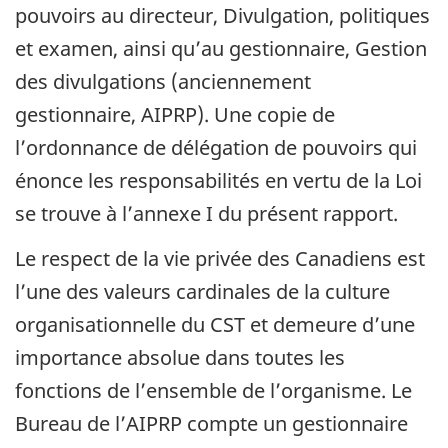
pouvoirs au directeur, Divulgation, politiques
et examen, ainsi qu’au gestionnaire, Gestion
des divulgations (anciennement
gestionnaire, AIPRP). Une copie de
l’ordonnance de délégation de pouvoirs qui
énonce les responsabilités en vertu de la Loi
se trouve à l’annexe I du présent rapport.
Le respect de la vie privée des Canadiens est
l’une des valeurs cardinales de la culture
organisationnelle du CST et demeure d’une
importance absolue dans toutes les
fonctions de l’ensemble de l’organisme. Le
Bureau de l’AIPRP compte un gestionnaire