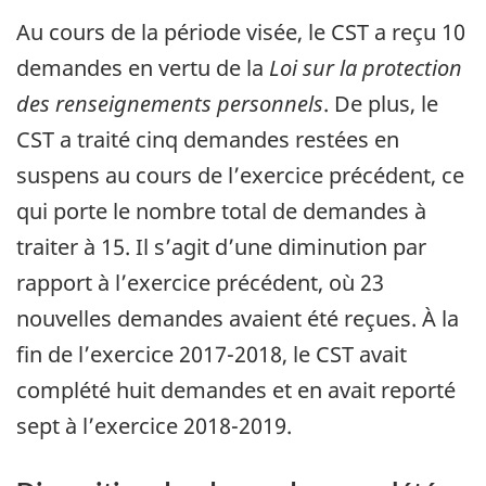
Au cours de la période visée, le CST a reçu 10
demandes en vertu de la
Loi sur la protection
des renseignements personnels
. De plus, le
CST a traité cinq demandes restées en
suspens au cours de l’exercice précédent, ce
qui porte le nombre total de demandes à
traiter à 15. Il s’agit d’une diminution par
rapport à l’exercice précédent, où 23
nouvelles demandes avaient été reçues. À la
fin de l’exercice 2017-2018, le CST avait
complété huit demandes et en avait reporté
sept à l’exercice 2018-2019.