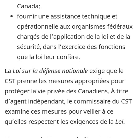
Canada;
fournir une assistance technique et
opérationnelle aux organismes fédéraux
chargés de l’application de la loi et de la
sécurité, dans l’exercice des fonctions
que la loi leur confère.
La
Loi sur la défense nationale
exige que le
CST prenne les mesures appropriées pour
protéger la vie privée des Canadiens. À titre
d’agent indépendant, le commissaire du CST
examine ces mesures pour veiller à ce
qu’elles respectent les exigences de la
Loi
.