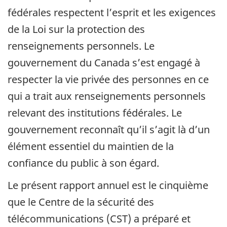
fédérales respectent l’esprit et les exigences
de la Loi sur la protection des
renseignements personnels. Le
gouvernement du Canada s’est engagé à
respecter la vie privée des personnes en ce
qui a trait aux renseignements personnels
relevant des institutions fédérales. Le
gouvernement reconnaît qu’il s’agit là d’un
élément essentiel du maintien de la
confiance du public à son égard.
Le présent rapport annuel est le cinquième
que le Centre de la sécurité des
télécommunications (CST) a préparé et