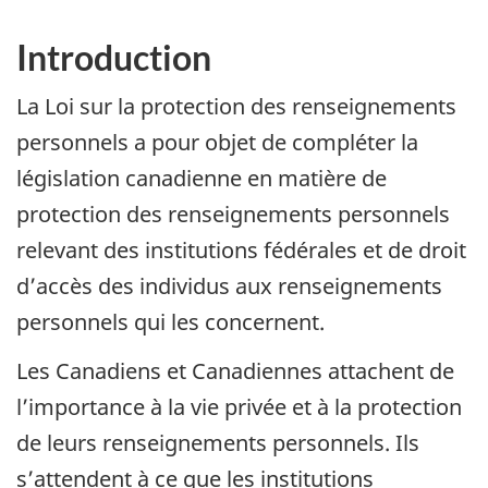
Introduction
La Loi sur la protection des renseignements
personnels a pour objet de compléter la
législation canadienne en matière de
protection des renseignements personnels
relevant des institutions fédérales et de droit
d’accès des individus aux renseignements
personnels qui les concernent.
Les Canadiens et Canadiennes attachent de
l’importance à la vie privée et à la protection
de leurs renseignements personnels. Ils
s’attendent à ce que les institutions