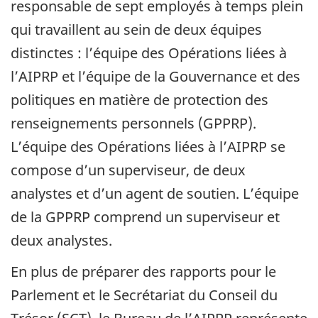
responsable de sept employés à temps plein
qui travaillent au sein de deux équipes
distinctes : l’équipe des Opérations liées à
l’AIPRP et l’équipe de la Gouvernance et des
politiques en matière de protection des
renseignements personnels (GPPRP).
L’équipe des Opérations liées à l’AIPRP se
compose d’un superviseur, de deux
analystes et d’un agent de soutien. L’équipe
de la GPPRP comprend un superviseur et
deux analystes.
En plus de préparer des rapports pour le
Parlement et le Secrétariat du Conseil du