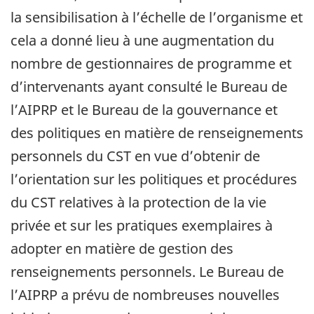
la sensibilisation à l’échelle de l’organisme et
cela a donné lieu à une augmentation du
nombre de gestionnaires de programme et
d’intervenants ayant consulté le Bureau de
l’AIPRP et le Bureau de la gouvernance et
des politiques en matière de renseignements
personnels du CST en vue d’obtenir de
l’orientation sur les politiques et procédures
du CST relatives à la protection de la vie
privée et sur les pratiques exemplaires à
adopter en matière de gestion des
renseignements personnels. Le Bureau de
l’AIPRP a prévu de nombreuses nouvelles