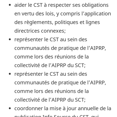
aider le CST à respecter ses obligations
en vertu des lois, y compris l’application
des règlements, politiques et lignes
directrices connexes;
représenter le CST au sein des
communautés de pratique de l’AIPRP,
comme lors des réunions de la
collectivité de l’AIPRP du SCT;
représenter le CST au sein des
communautés de pratique de l’AIPRP,
comme lors des réunions de la
collectivité de l’AIPRP du SCT;
coordonner la mise à jour annuelle de la
publication Info Source du CST, qui