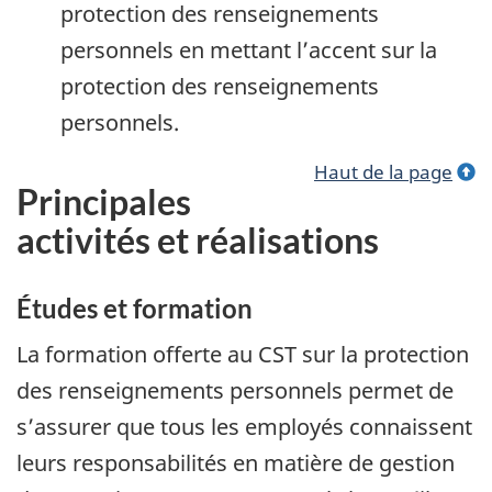
protection des renseignements
personnels en mettant l’accent sur la
protection des renseignements
personnels.
Haut de la page
Principales
activités et réalisations
Études et formation
La formation offerte au CST sur la protection
des renseignements personnels permet de
s’assurer que tous les employés connaissent
leurs responsabilités en matière de gestion