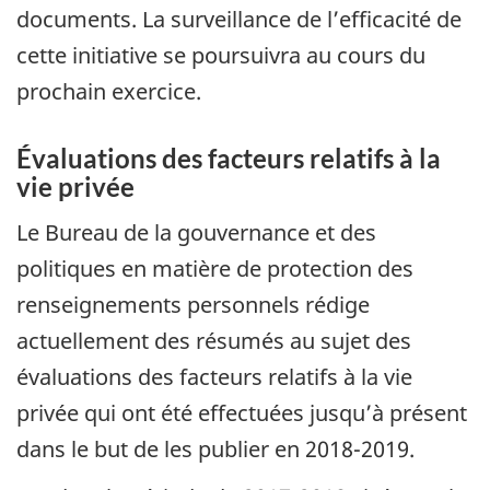
documents. La surveillance de l’efficacité de
cette initiative se poursuivra au cours du
prochain exercice.
Évaluations des facteurs relatifs à la
vie privée
Le Bureau de la gouvernance et des
politiques en matière de protection des
renseignements personnels rédige
actuellement des résumés au sujet des
évaluations des facteurs relatifs à la vie
privée qui ont été effectuées jusqu’à présent
dans le but de les publier en 2018-2019.