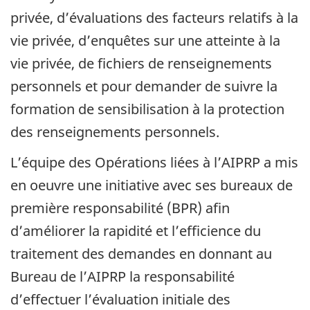
privée, d’évaluations des facteurs relatifs à la
vie privée, d’enquêtes sur une atteinte à la
vie privée, de fichiers de renseignements
personnels et pour demander de suivre la
formation de sensibilisation à la protection
des renseignements personnels.
L’équipe des Opérations liées à l’AIPRP a mis
en oeuvre une initiative avec ses bureaux de
première responsabilité (BPR) afin
d’améliorer la rapidité et l’efficience du
traitement des demandes en donnant au
Bureau de l’AIPRP la responsabilité
d’effectuer l’évaluation initiale des