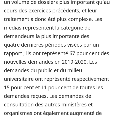
un volume de dossiers plus important qu’au
cours des exercices précédents, et leur
traitement a donc été plus complexe. Les
médias représentent la catégorie de
demandeurs la plus importante des
quatre dernières périodes visées par un
rapport ; ils ont représenté 67 pour cent des
nouvelles demandes en 2019-2020. Les
demandes du public et du milieu
universitaire ont représenté respectivement
15 pour cent et 11 pour cent de toutes les
demandes reçues. Les demandes de
consultation des autres ministères et
organismes ont également augmenté de