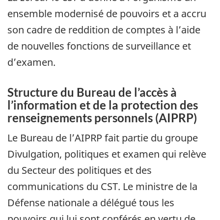
ensemble modernisé de pouvoirs et a accru
son cadre de reddition de comptes à l’aide
de nouvelles fonctions de surveillance et
d’examen.
Structure du Bureau de l’accès à
l’information et de la protection des
renseignements personnels (AIPRP)
Le Bureau de l’AIPRP fait partie du groupe
Divulgation, politiques et examen qui relève
du Secteur des politiques et des
communications du CST. Le ministre de la
Défense nationale a délégué tous les
pouvoirs qui lui sont conférés en vertu de