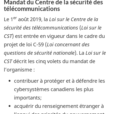
Mandat du Centre de la sécurité des
télécommunications
er
Le 1
août 2019, la
Loi sur le Centre de la
sécurité des télécommunications
(
Loi sur le
CST
) est entrée en vigueur dans le cadre du
projet de loi C-59 (
Loi concernant des
questions de sécurité nationale
). La
Loi sur le
CST
décrit les cinq volets du mandat de
l’organisme :
contribuer à protéger et à défendre les
cybersystèmes canadiens les plus
importants;
acquérir du renseignement étranger à