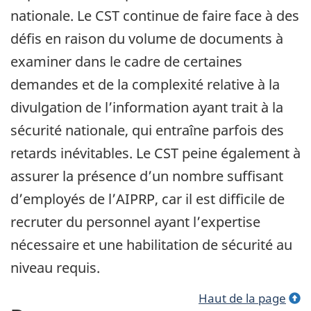
nationale. Le CST continue de faire face à des
défis en raison du volume de documents à
examiner dans le cadre de certaines
demandes et de la complexité relative à la
divulgation de l’information ayant trait à la
sécurité nationale, qui entraîne parfois des
retards inévitables. Le CST peine également à
assurer la présence d’un nombre suffisant
d’employés de l’AIPRP, car il est difficile de
recruter du personnel ayant l’expertise
nécessaire et une habilitation de sécurité au
niveau requis.
Haut de la page