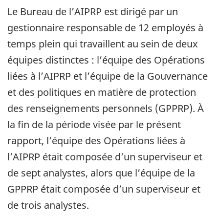
Le Bureau de l’AIPRP est dirigé par un
gestionnaire responsable de 12 employés à
temps plein qui travaillent au sein de deux
équipes distinctes : l’équipe des Opérations
liées à l’AIPRP et l’équipe de la Gouvernance
et des politiques en matière de protection
des renseignements personnels (GPPRP). À
la fin de la période visée par le présent
rapport, l’équipe des Opérations liées à
l’AIPRP était composée d’un superviseur et
de sept analystes, alors que l’équipe de la
GPPRP était composée d’un superviseur et
de trois analystes.