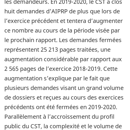
les demandeurs. En 2019-2020, le CST a clos
huit demandes d’AIPRP de plus que lors de
l’exercice précédent et tentera d’augmenter
ce nombre au cours de la période visée par
le prochain rapport. Les demandes fermées
représentent 25 213 pages traitées, une
augmentation considérable par rapport aux
2 565 pages de l’exercice 2018-2019. Cette
augmentation s’explique par le fait que
plusieurs demandes visant un grand volume
de dossiers et reçues au cours des exercices
précédents ont été fermées en 2019-2020.
Parallèlement à l’accroissement du profil
public du CST, la complexité et le volume de