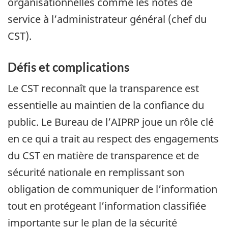
organisationnelles comme les notes de
service à l’administrateur général (chef du
CST).
Défis et complications
Le CST reconnaît que la transparence est
essentielle au maintien de la confiance du
public. Le Bureau de l’AIPRP joue un rôle clé
en ce qui a trait au respect des engagements
du CST en matière de transparence et de
sécurité nationale en remplissant son
obligation de communiquer de l’information
tout en protégeant l’information classifiée
importante sur le plan de la sécurité