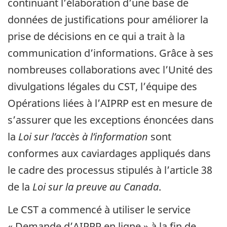
continuant l’élaboration d’une base de
données de justifications pour améliorer la
prise de décisions en ce qui a trait à la
communication d’informations. Grâce à ses
nombreuses collaborations avec l’Unité des
divulgations légales du CST, l’équipe des
Opérations liées à l’AIPRP est en mesure de
s’assurer que les exceptions énoncées dans
la
Loi sur l’accès à l’information
sont
conformes aux caviardages appliqués dans
le cadre des processus stipulés à l’article 38
de la
Loi sur la preuve au Canada
.
Le CST a commencé à utiliser le service
« Demande d’AIPRP en ligne » à la fin de