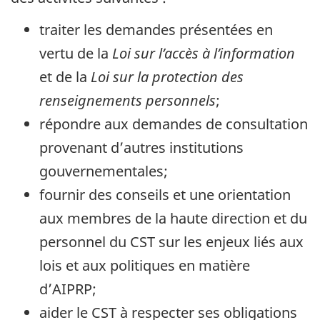
traiter les demandes présentées en
vertu de la
Loi sur l’accès à l’information
et de la
Loi sur la protection des
renseignements personnels
;
répondre aux demandes de consultation
provenant d’autres institutions
gouvernementales;
fournir des conseils et une orientation
aux membres de la haute direction et du
personnel du CST sur les enjeux liés aux
lois et aux politiques en matière
d’AIPRP;
aider le CST à respecter ses obligations