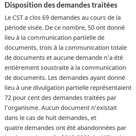
Disposition des demandes traitées
Le CST a clos 69 demandes au cours de la
période visée. De ce nombre, 50 ont donné
lieu à la communication partielle de
documents, trois à la communication totale
de documents et aucune demande n’a été
entièrement soustraite à la communication
de documents. Les demandes ayant donné
lieu à une divulgation partielle représentaient
72 pour cent des demandes traitées par
l’organisme. Aucun document n’existait
dans le cas de huit demandes, et
quatre demandes ont été abandonnées par