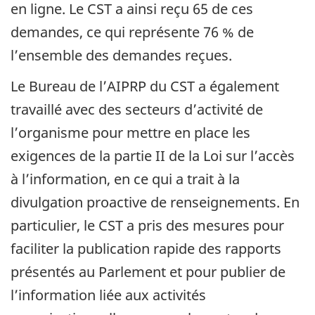
en ligne. Le CST a ainsi reçu 65 de ces
demandes, ce qui représente 76 % de
l’ensemble des demandes reçues.
Le Bureau de l’AIPRP du CST a également
travaillé avec des secteurs d’activité de
l’organisme pour mettre en place les
exigences de la partie II de la Loi sur l’accès
à l’information, en ce qui a trait à la
divulgation proactive de renseignements. En
particulier, le CST a pris des mesures pour
faciliter la publication rapide des rapports
présentés au Parlement et pour publier de
l’information liée aux activités