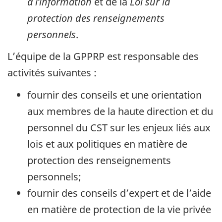
à l’information
et de la
Loi sur la
protection des renseignements
personnels
.
L’équipe de la GPPRP est responsable des
activités suivantes :
fournir des conseils et une orientation
aux membres de la haute direction et du
personnel du CST sur les enjeux liés aux
lois et aux politiques en matière de
protection des renseignements
personnels;
fournir des conseils d’expert et de l’aide
en matière de protection de la vie privée