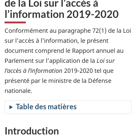
de la Loi sur l’accès à
l’information 2019-2020
Conformément au paragraphe 72(1) de la Loi
sur l’accès à l’information, le présent
document comprend le Rapport annuel au
Parlement sur l’application de la
Loi sur
l’accès à l’information
2019-2020 tel que
présenté par le ministre de la Défense
nationale.
Introduction