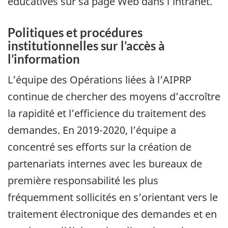
éducatives sur sa page Web dans l’intranet.
Politiques et procédures
institutionnelles sur l’accès à
l’information
L’équipe des Opérations liées à l’AIPRP
continue de chercher des moyens d’accroître
la rapidité et l’efficience du traitement des
demandes. En 2019-2020, l’équipe a
concentré ses efforts sur la création de
partenariats internes avec les bureaux de
première responsabilité les plus
fréquemment sollicités en s’orientant vers le
traitement électronique des demandes et en