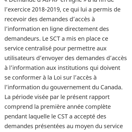
l’exercice 2018-2019, ce qui lui a permis de
recevoir des demandes d’accès à
l’information en ligne directement des
demandeurs. Le SCT a mis en place ce
service centralisé pour permettre aux
utilisateurs d’envoyer des demandes d’accès
à l’information aux institutions qui doivent
se conformer à la Loi sur l’accès à
l’information du gouvernement du Canada.
La période visée par le présent rapport
comprend la première année complète
pendant laquelle le CST a accepté des
demandes présentées au moyen du service