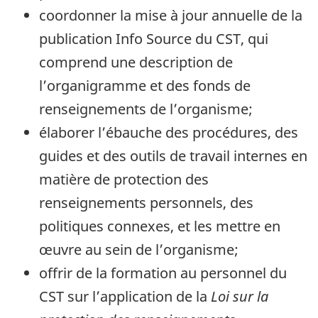
coordonner la mise à jour annuelle de la
publication Info Source du CST, qui
comprend une description de
l’organigramme et des fonds de
renseignements de l’organisme;
élaborer l’ébauche des procédures, des
guides et des outils de travail internes en
matière de protection des
renseignements personnels, des
politiques connexes, et les mettre en
œuvre au sein de l’organisme;
offrir de la formation au personnel du
CST sur l’application de la
Loi sur la