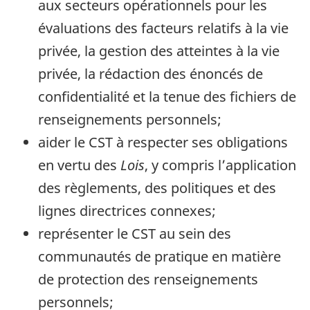
aux secteurs opérationnels pour les
évaluations des facteurs relatifs à la vie
privée, la gestion des atteintes à la vie
privée, la rédaction des énoncés de
confidentialité et la tenue des fichiers de
renseignements personnels;
aider le CST à respecter ses obligations
en vertu des
Lois
, y compris l’application
des règlements, des politiques et des
lignes directrices connexes;
représenter le CST au sein des
communautés de pratique en matière
de protection des renseignements
personnels;