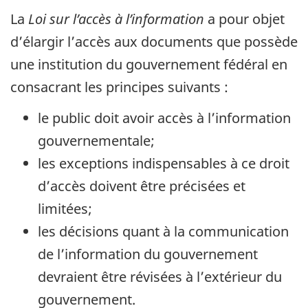
La
Loi sur l’accès à l’information
a pour objet
d’élargir l’accès aux documents que possède
une institution du gouvernement fédéral en
consacrant les principes suivants :
le public doit avoir accès à l’information
gouvernementale;
les exceptions indispensables à ce droit
d’accès doivent être précisées et
limitées;
les décisions quant à la communication
de l’information du gouvernement
devraient être révisées à l’extérieur du
gouvernement.