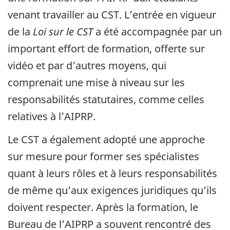
venant travailler au CST. L’entrée en vigueur
de la
Loi sur le CST
a été accompagnée par un
important effort de formation, offerte sur
vidéo et par d’autres moyens, qui
comprenait une mise à niveau sur les
responsabilités statutaires, comme celles
relatives à l’AIPRP.
Le CST a également adopté une approche
sur mesure pour former ses spécialistes
quant à leurs rôles et à leurs responsabilités
de même qu’aux exigences juridiques qu’ils
doivent respecter. Après la formation, le
Bureau de l’AIPRP a souvent rencontré des