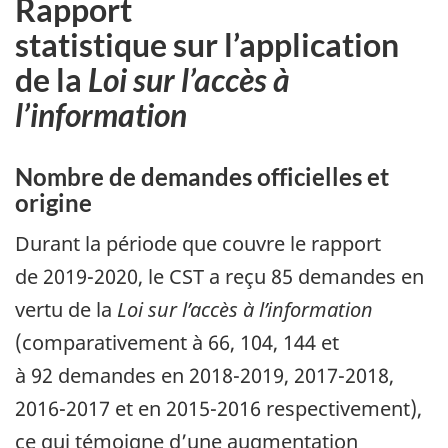
Rapport
statistique sur l’application
de la
Loi sur l’accès à
l’information
Nombre de demandes officielles et
origine
Durant la période que couvre le rapport
de 2019-2020, le CST a reçu 85 demandes en
vertu de la
Loi sur l’accès à l’information
(comparativement à 66, 104, 144 et
à 92 demandes en 2018-2019, 2017-2018,
2016-2017 et en 2015-2016 respectivement),
ce qui témoigne d’une augmentation