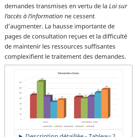
demandes transmises en vertu de la
Loi sur
l’accès à l’information
ne cessent
d’augmenter. La hausse importante de
pages de consultation reçues et la difficulté
de maintenir les ressources suffisantes
complexifient le traitement des demandes.