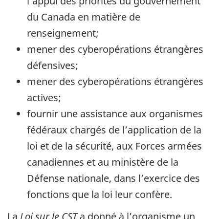
l’appui des priorités du gouvernement
du Canada en matière de
renseignement;
mener des cyberopérations étrangères
défensives;
mener des cyberopérations étrangères
actives;
fournir une assistance aux organismes
fédéraux chargés de l’application de la
loi et de la sécurité, aux Forces armées
canadiennes et au ministère de la
Défense nationale, dans l’exercice des
fonctions que la loi leur confère.
La
Loi sur le CST
a donné à l’organisme un