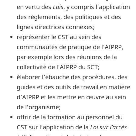
en vertu des
Lois
, y compris l’application
des règlements, des politiques et des
lignes directrices connexes;
représenter le CST au sein des
communautés de pratique de l’AIPRP,
par exemple lors des réunions de la
collectivité de l’AIPRP du SCT;
élaborer l’ébauche des procédures, des
guides et des outils de travail en matière
d’AIPRP et les mettre en œuvre au sein
de l’organisme;
offrir de la formation au personnel du
CST sur l’application de la
Loi sur l’accès