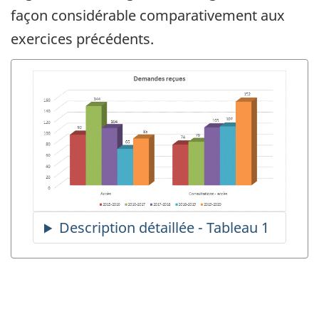
façon considérable comparativement aux
exercices précédents.