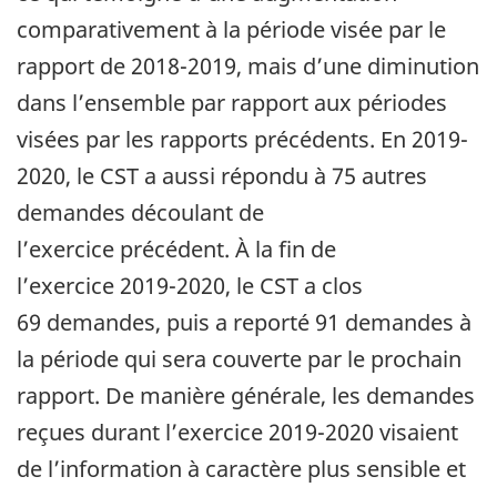
comparativement à la période visée par le
rapport de 2018-2019, mais d’une diminution
dans l’ensemble par rapport aux périodes
visées par les rapports précédents. En 2019-
2020, le CST a aussi répondu à 75 autres
demandes découlant de
l’exercice précédent. À la fin de
l’exercice 2019-2020, le CST a clos
69 demandes, puis a reporté 91 demandes à
la période qui sera couverte par le prochain
rapport. De manière générale, les demandes
reçues durant l’exercice 2019-2020 visaient
de l’information à caractère plus sensible et