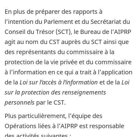
En plus de préparer des rapports à
l’intention du Parlement et du Secrétariat du
Conseil du Trésor (SCT), le Bureau de l’AIPRP
agit au nom du CST auprès du SCT ainsi que
des représentants du commissaire à la
protection de la vie privée et du commissaire
à l’information en ce qui a trait à l’application
de la
Loi sur l’accès à l’information
et de la
Loi
sur la protection des renseignements
personnels
par le CST.
Plus particulièrement, l’équipe des
Opérations liées à l’AIPRP est responsable
des activités suivantes :