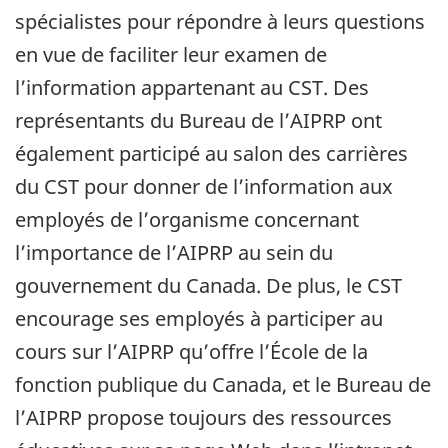
spécialistes pour répondre à leurs questions
en vue de faciliter leur examen de
l’information appartenant au CST. Des
représentants du Bureau de l’AIPRP ont
également participé au salon des carrières
du CST pour donner de l’information aux
employés de l’organisme concernant
l’importance de l’AIPRP au sein du
gouvernement du Canada. De plus, le CST
encourage ses employés à participer au
cours sur l’AIPRP qu’offre l’École de la
fonction publique du Canada, et le Bureau de
l’AIPRP propose toujours des ressources