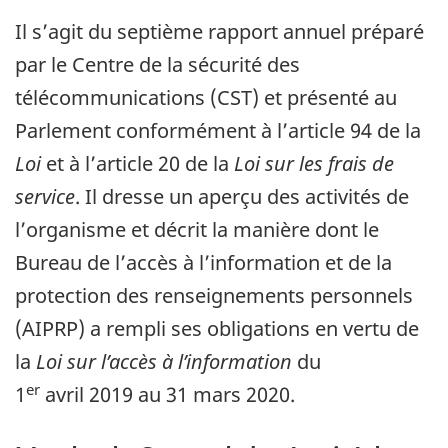
Il s’agit du septième rapport annuel préparé
par le Centre de la sécurité des
télécommunications (CST) et présenté au
Parlement conformément à l’article 94 de la
Loi
et à l’article 20 de la
Loi sur les frais de
service
. Il dresse un aperçu des activités de
l’organisme et décrit la manière dont le
Bureau de l’accès à l’information et de la
protection des renseignements personnels
(AIPRP) a rempli ses obligations en vertu de
la
Loi sur l’accès à l’information
du
er
1
avril 2019 au 31 mars 2020.