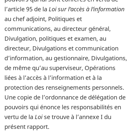
l’article 95 de la
Loi sur l’accès à l’information
au chef adjoint, Politiques et
communications, au directeur général,
Divulgation, politiques et examen, au
directeur, Divulgations et communication
d’information, au gestionnaire, Divulgations,
de même qu’au superviseur, Opérations
liées à l’accès à l’information et à la
protection des renseignements personnels.
Une copie de l’ordonnance de délégation de
pouvoirs qui énonce les responsabilités en
vertu de la
Loi
se trouve à l’annexe I du
présent rapport.