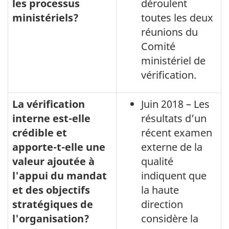
les processus
déroulent
ministériels?
toutes les deux
réunions du
Comité
ministériel de
vérification.
La vérification
Juin 2018 – Les
interne est-elle
résultats d’un
crédible et
récent examen
apporte-t-elle une
externe de la
valeur ajoutée à
qualité
l'appui du mandat
indiquent que
et des objectifs
la haute
stratégiques de
direction
l'organisation?
considère la