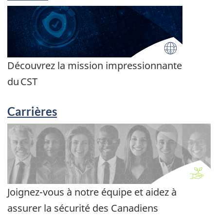
Découvrez la mission impressionnante
du CST
Carrières
Joignez-vous à notre équipe et aidez à
assurer la sécurité des Canadiens