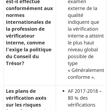
est-il effectué
examen
conformément aux
externe de la
normes
qualité
internationales de
indiquent que
la profession de
la vérification
vérificateur
interne a atteint
interne, comme
le plus haut
l'exige la politique
niveau global
du Conseil du
possible de
Trésor?
type
« Généralement
conforme ».
Les plans de
AF 2017-2018 –
vérification axés
80 % des
sur les risques
vérifications