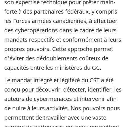
son expertise technique pour prêter main-
forte à des partenaires fédéraux, y compris
les Forces armées canadiennes, à effectuer
des cyberopérations dans le cadre de leurs
mandats respectifs et conformément à leurs
propres pouvoirs. Cette approche permet
d’éviter des dédoublements coûteux de
capacités entre les ministères du GC.
Le mandat intégré et légiféré du CST a été
conçu pour découvrir, détecter, identifier, les
auteurs de cybermenaces et intervenir afin
de nuire à leurs activités. Nos pouvoirs nous
permettent de travailler avec une vaste
gamme de partenaires qui nous permettent