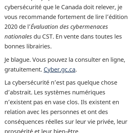
cybersécurité que le Canada doit relever, je
vous recommande fortement de lire l’édition
2020 de l’
Évaluation des cybermenaces
nationales
du CST. En vente dans toutes les
bonnes librairies.
Je blague. Vous pouvez la consulter en ligne,
gratuitement.
Cyber.gc.ca
.
La cybersécurité n’est pas quelque chose
d’abstrait. Les systèmes numériques
n’existent pas en vase clos. Ils existent en
relation avec les personnes et ont des
conséquences réelles sur leur vie privée, leur
prospérité et leur bien-être.