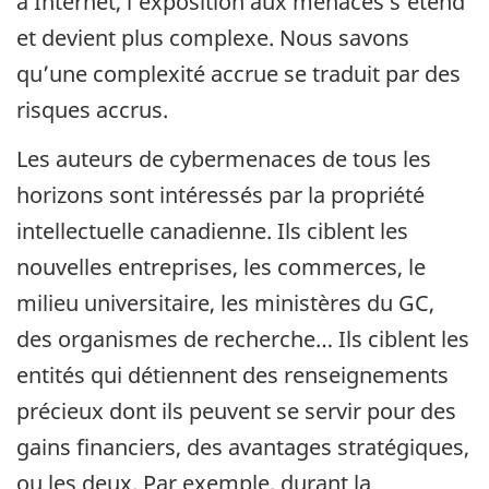
à Internet, l’exposition aux menaces s’étend
et devient plus complexe. Nous savons
qu’une complexité accrue se traduit par des
risques accrus.
Les auteurs de cybermenaces de tous les
horizons sont intéressés par la propriété
intellectuelle canadienne. Ils ciblent les
nouvelles entreprises, les commerces, le
milieu universitaire, les ministères du GC,
des organismes de recherche… Ils ciblent les
entités qui détiennent des renseignements
précieux dont ils peuvent se servir pour des
gains financiers, des avantages stratégiques,
ou les deux. Par exemple, durant la