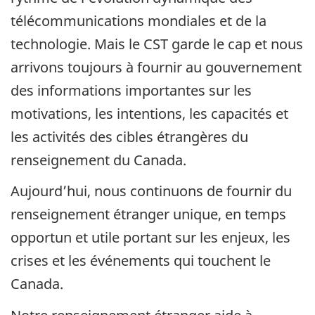
télécommunications mondiales et de la
technologie. Mais le CST garde le cap et nous
arrivons toujours à fournir au gouvernement
des informations importantes sur les
motivations, les intentions, les capacités et
les activités des cibles étrangères du
renseignement du Canada.
Aujourd’hui, nous continuons de fournir du
renseignement étranger unique, en temps
opportun et utile portant sur les enjeux, les
crises et les événements qui touchent le
Canada.