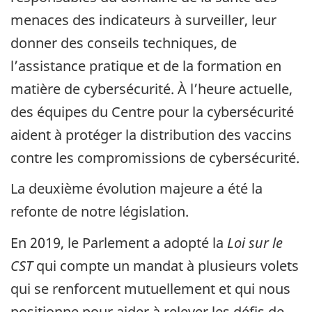
menaces des indicateurs à surveiller, leur
donner des conseils techniques, de
l’assistance pratique et de la formation en
matière de cybersécurité. À l’heure actuelle,
des équipes du Centre pour la cybersécurité
aident à protéger la distribution des vaccins
contre les compromissions de cybersécurité.
La deuxième évolution majeure a été la
refonte de notre législation.
En 2019, le Parlement a adopté la
Loi sur le
CST
qui compte un mandat à plusieurs volets
qui se renforcent mutuellement et qui nous
positionne pour aider à relever les défis de