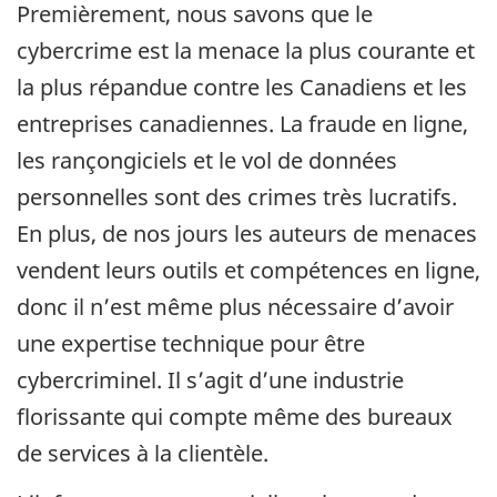
Premièrement, nous savons que le
cybercrime est la menace la plus courante et
la plus répandue contre les Canadiens et les
entreprises canadiennes. La fraude en ligne,
les rançongiciels et le vol de données
personnelles sont des crimes très lucratifs.
En plus, de nos jours les auteurs de menaces
vendent leurs outils et compétences en ligne,
donc il n’est même plus nécessaire d’avoir
une expertise technique pour être
cybercriminel. Il s’agit d’une industrie
florissante qui compte même des bureaux
de services à la clientèle.