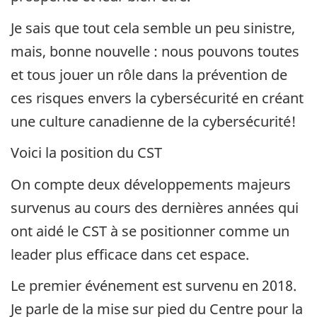
Je sais que tout cela semble un peu sinistre,
mais, bonne nouvelle : nous pouvons toutes
et tous jouer un rôle dans la prévention de
ces risques envers la cybersécurité en créant
une culture canadienne de la cybersécurité!
Voici la position du CST
On compte deux développements majeurs
survenus au cours des dernières années qui
ont aidé le CST à se positionner comme un
leader plus efficace dans cet espace.
Le premier événement est survenu en 2018.
Je parle de la mise sur pied du Centre pour la