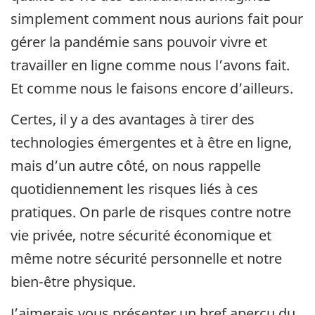
simplement comment nous aurions fait pour
gérer la pandémie sans pouvoir vivre et
travailler en ligne comme nous l’avons fait.
Et comme nous le faisons encore d’ailleurs.
Certes, il y a des avantages à tirer des
technologies émergentes et à être en ligne,
mais d’un autre côté, on nous rappelle
quotidiennement les risques liés à ces
pratiques. On parle de risques contre notre
vie privée, notre sécurité économique et
même notre sécurité personnelle et notre
bien-être physique.
J’aimerais vous présenter un bref aperçu du