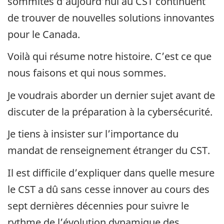
sommités d’aujourd’hui au CST continuent
de trouver de nouvelles solutions innovantes
pour le Canada.
Voilà qui résume notre histoire. C’est ce que
nous faisons et qui nous sommes.
Je voudrais aborder un dernier sujet avant de
discuter de la préparation à la cybersécurité.
Je tiens à insister sur l’importance du
mandat de renseignement étranger du CST.
Il est difficile d’expliquer dans quelle mesure
le CST a dû sans cesse innover au cours des
sept dernières décennies pour suivre le
rythme de l’évolution dynamique des