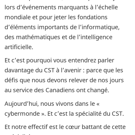
lors d’événements marquants à l’échelle
mondiale et pour jeter les fondations
d’éléments importants de l’informatique,
des mathématiques et de l’intelligence
artificielle.
Et c’est pourquoi vous entendrez parler
davantage du CST à l’avenir : parce que les
défis que nous devons relever de nos jours
au service des Canadiens ont changé.
Aujourd’hui, nous vivons dans le «
cybermonde ». Et c’est la spécialité du CST.
Et notre effectif est le cœur battant de cette