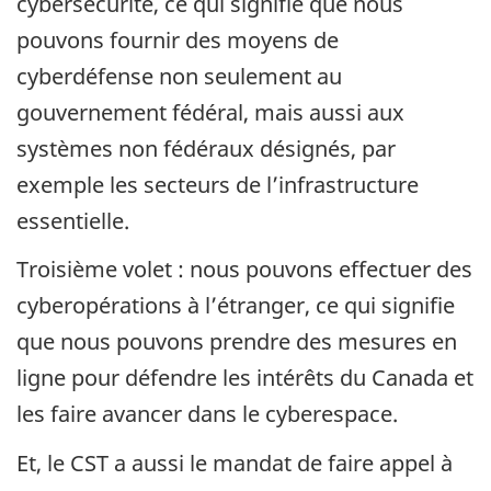
cybersécurité, ce qui signifie que nous
pouvons fournir des moyens de
cyberdéfense non seulement au
gouvernement fédéral, mais aussi aux
systèmes non fédéraux désignés, par
exemple les secteurs de l’infrastructure
essentielle.
Troisième volet : nous pouvons effectuer des
cyberopérations à l’étranger, ce qui signifie
que nous pouvons prendre des mesures en
ligne pour défendre les intérêts du Canada et
les faire avancer dans le cyberespace.
Et, le CST a aussi le mandat de faire appel à