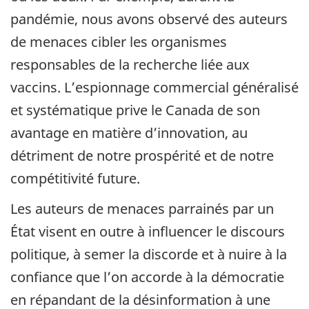
pandémie, nous avons observé des auteurs
de menaces cibler les organismes
responsables de la recherche liée aux
vaccins. L’espionnage commercial généralisé
et systématique prive le Canada de son
avantage en matière d’innovation, au
détriment de notre prospérité et de notre
compétitivité future.
Les auteurs de menaces parrainés par un
État visent en outre à influencer le discours
politique, à semer la discorde et à nuire à la
confiance que l’on accorde à la démocratie
en répandant de la désinformation à une