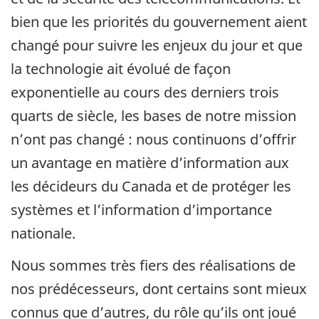
bien que les priorités du gouvernement aient
changé pour suivre les enjeux du jour et que
la technologie ait évolué de façon
exponentielle au cours des derniers trois
quarts de siècle, les bases de notre mission
n’ont pas changé : nous continuons d’offrir
un avantage en matière d’information aux
les décideurs du Canada et de protéger les
systèmes et l’information d’importance
nationale.
Nous sommes très fiers des réalisations de
nos prédécesseurs, dont certains sont mieux
connus que d’autres, du rôle qu’ils ont joué