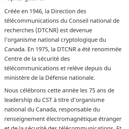
Créée en 1946, la Direction des
télécommunications du Conseil national de
recherches (DTCNR) est devenue
l’organisme national cryptologique du
Canada. En 1975, la DTCNR a été renommée
Centre de la sécurité des
télécommunications et relève depuis du
ministère de la Défense nationale.
Nous célébrons cette année les 75 ans de
leadership du CST à titre d’organisme
national du Canada, responsable du
renseignement électromagnétique étranger
et de la sécurité des télécommunications. Et