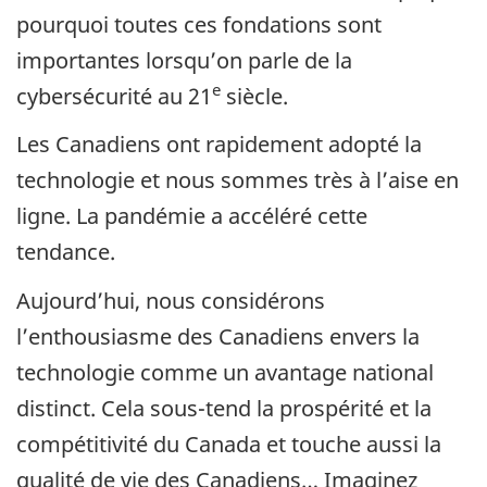
pourquoi toutes ces fondations sont
importantes lorsqu’on parle de la
e
cybersécurité au 21
siècle.
Les Canadiens ont rapidement adopté la
technologie et nous sommes très à l’aise en
ligne. La pandémie a accéléré cette
tendance.
Aujourd’hui, nous considérons
l’enthousiasme des Canadiens envers la
technologie comme un avantage national
distinct. Cela sous-tend la prospérité et la
compétitivité du Canada et touche aussi la
qualité de vie des Canadiens… Imaginez