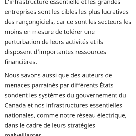
L’infrastructure essentielle et les grandes
entreprises sont les cibles les plus lucratives
des rançongiciels, car ce sont les secteurs les
moins en mesure de tolérer une
perturbation de leurs activités et ils
disposent d’importantes ressources
financières.
Nous savons aussi que des auteurs de
menaces parrainés par différents États
sondent les systèmes du gouvernement du
Canada et nos infrastructures essentielles
nationales, comme notre réseau électrique,
dans le cadre de leurs stratégies
malveillantes.