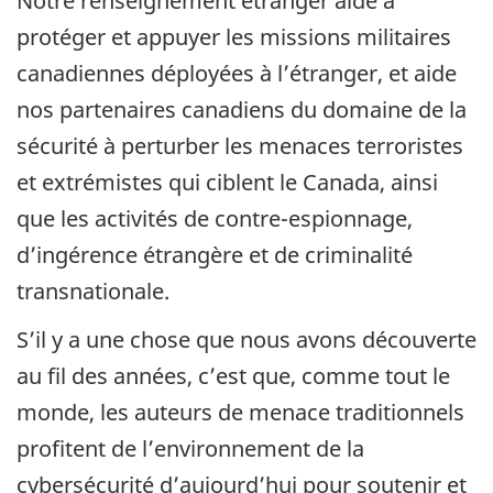
Notre renseignement étranger aide à
protéger et appuyer les missions militaires
canadiennes déployées à l’étranger, et aide
nos partenaires canadiens du domaine de la
sécurité à perturber les menaces terroristes
et extrémistes qui ciblent le Canada, ainsi
que les activités de contre-espionnage,
d’ingérence étrangère et de criminalité
transnationale.
S’il y a une chose que nous avons découverte
au fil des années, c’est que, comme tout le
monde, les auteurs de menace traditionnels
profitent de l’environnement de la
cybersécurité d’aujourd’hui pour soutenir et