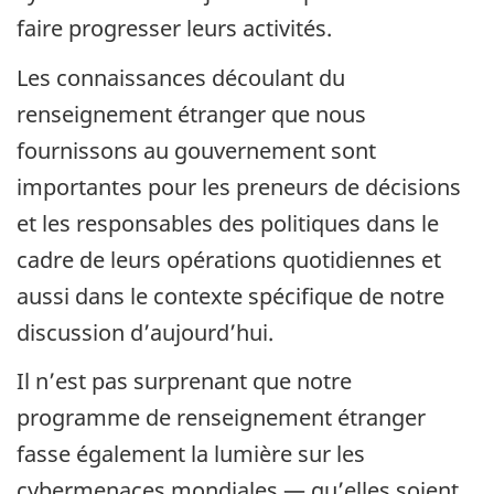
faire progresser leurs activités.
Les connaissances découlant du
renseignement étranger que nous
fournissons au gouvernement sont
importantes pour les preneurs de décisions
et les responsables des politiques dans le
cadre de leurs opérations quotidiennes et
aussi dans le contexte spécifique de notre
discussion d’aujourd’hui.
Il n’est pas surprenant que notre
programme de renseignement étranger
fasse également la lumière sur les
cybermenaces mondiales — qu’elles soient