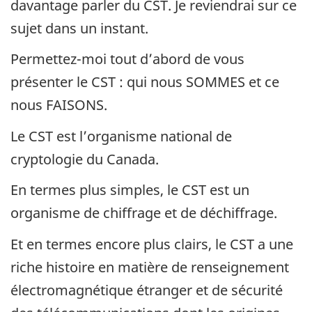
davantage parler du CST. Je reviendrai sur ce
sujet dans un instant.
Permettez-moi tout d’abord de vous
présenter le CST : qui nous SOMMES et ce
nous FAISONS.
Le CST est l’organisme national de
cryptologie du Canada.
En termes plus simples, le CST est un
organisme de chiffrage et de déchiffrage.
Et en termes encore plus clairs, le CST a une
riche histoire en matière de renseignement
électromagnétique étranger et de sécurité