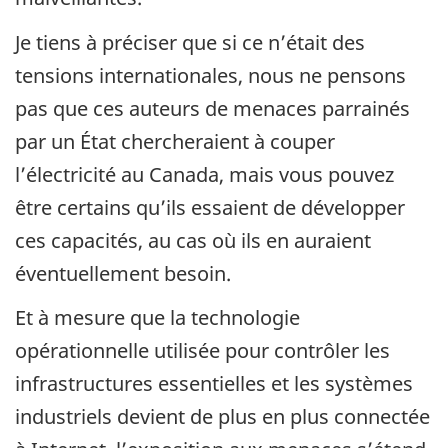
Je tiens à préciser que si ce n’était des
tensions internationales, nous ne pensons
pas que ces auteurs de menaces parrainés
par un État chercheraient à couper
l’électricité au Canada, mais vous pouvez
être certains qu’ils essaient de développer
ces capacités, au cas où ils en auraient
éventuellement besoin.
Et à mesure que la technologie
opérationnelle utilisée pour contrôler les
infrastructures essentielles et les systèmes
industriels devient de plus en plus connectée