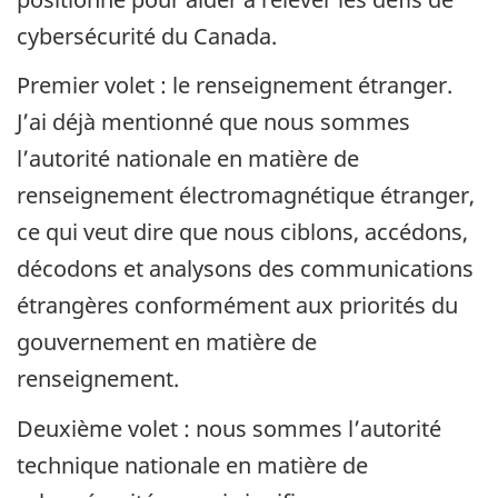
cybersécurité du Canada.
Premier volet : le renseignement étranger.
J’ai déjà mentionné que nous sommes
l’autorité nationale en matière de
renseignement électromagnétique étranger,
ce qui veut dire que nous ciblons, accédons,
décodons et analysons des communications
étrangères conformément aux priorités du
gouvernement en matière de
renseignement.
Deuxième volet : nous sommes l’autorité
technique nationale en matière de