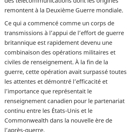
des télécommunications dont les origines
remontent à la Deuxième Guerre mondiale.
Ce qui a commencé comme un corps de
transmissions à l’appui de l’effort de guerre
britannique est rapidement devenu une
combinaison des opérations militaires et
civiles de renseignement. À la fin de la
guerre, cette opération avait surpassé toutes
les attentes et démontré l’efficacité et
l’importance que représentait le
renseignement canadien pour le partenariat
continu entre les États-Unis et le
Commonwealth dans la nouvelle ère de
l’après-guerre.