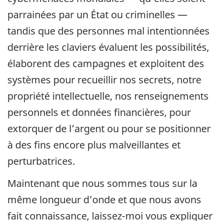
parrainées par un État ou criminelles —
tandis que des personnes mal intentionnées
derrière les claviers évaluent les possibilités,
élaborent des campagnes et exploitent des
systèmes pour recueillir nos secrets, notre
propriété intellectuelle, nos renseignements
personnels et données financières, pour
extorquer de l’argent ou pour se positionner
à des fins encore plus malveillantes et
perturbatrices.
Maintenant que nous sommes tous sur la
même longueur d’onde et que nous avons
fait connaissance, laissez-moi vous expliquer