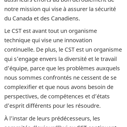
notre mission qui vise à assurer la sécurité
du Canada et des Canadiens.
Le CST est avant tout un organisme
technique qui vise une innovation
continuelle. De plus, le CST est un organisme
qui s’engage envers la diversité et le travail
d’équipe, parce que les problèmes auxquels
nous sommes confrontés ne cessent de se
complexifier et que nous avons besoin de
perspectives, de compétences et d’états
d’esprit différents pour les résoudre.
À l’instar de leurs prédécesseurs, les