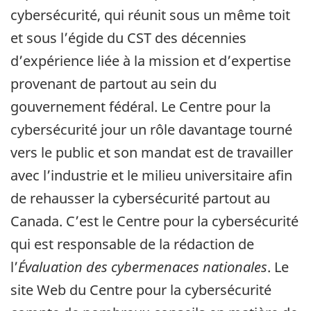
cybersécurité, qui réunit sous un même toit
et sous l’égide du CST des décennies
d’expérience liée à la mission et d’expertise
provenant de partout au sein du
gouvernement fédéral. Le Centre pour la
cybersécurité jour un rôle davantage tourné
vers le public et son mandat est de travailler
avec l’industrie et le milieu universitaire afin
de rehausser la cybersécurité partout au
Canada. C’est le Centre pour la cybersécurité
qui est responsable de la rédaction de
l’
Évaluation des cybermenaces nationales
. Le
site Web du Centre pour la cybersécurité