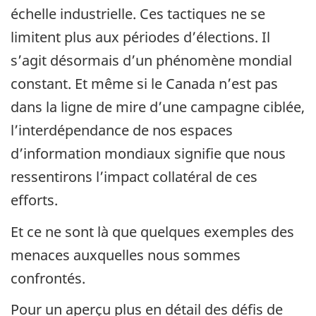
échelle industrielle. Ces tactiques ne se
limitent plus aux périodes d’élections. Il
s’agit désormais d’un phénomène mondial
constant. Et même si le Canada n’est pas
dans la ligne de mire d’une campagne ciblée,
l’interdépendance de nos espaces
d’information mondiaux signifie que nous
ressentirons l’impact collatéral de ces
efforts.
Et ce ne sont là que quelques exemples des
menaces auxquelles nous sommes
confrontés.
Pour un aperçu plus en détail des défis de