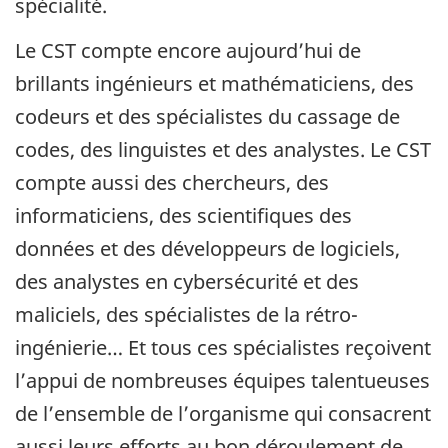
spécialité.
Le CST compte encore aujourd’hui de
brillants ingénieurs et mathématiciens, des
codeurs et des spécialistes du cassage de
codes, des linguistes et des analystes. Le CST
compte aussi des chercheurs, des
informaticiens, des scientifiques des
données et des développeurs de logiciels,
des analystes en cybersécurité et des
maliciels, des spécialistes de la rétro-
ingénierie… Et tous ces spécialistes reçoivent
l’appui de nombreuses équipes talentueuses
de l’ensemble de l’organisme qui consacrent
aussi leurs efforts au bon déroulement de