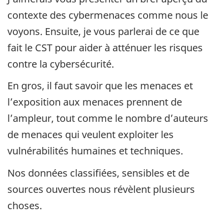
contexte des cybermenaces comme nous le
voyons. Ensuite, je vous parlerai de ce que
fait le CST pour aider à atténuer les risques
contre la cybersécurité.
En gros, il faut savoir que les menaces et
l’exposition aux menaces prennent de
l’ampleur, tout comme le nombre d’auteurs
de menaces qui veulent exploiter les
vulnérabilités humaines et techniques.
Nos données classifiées, sensibles et de
sources ouvertes nous révèlent plusieurs
choses.