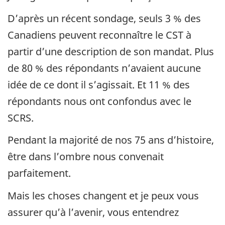
D’après un récent sondage, seuls 3 % des
Canadiens peuvent reconnaître le CST à
partir d’une description de son mandat. Plus
de 80 % des répondants n’avaient aucune
idée de ce dont il s’agissait. Et 11 % des
répondants nous ont confondus avec le
SCRS.
Pendant la majorité de nos 75 ans d’histoire,
être dans l’ombre nous convenait
parfaitement.
Mais les choses changent et je peux vous
assurer qu’à l’avenir, vous entendrez