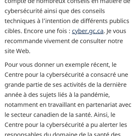
compte de nombreux conseils en matière de
cybersécurité ainsi que des conseils
techniques à l’intention de différents publics
cibles. Encore une fois :
cyber.gc.ca
. Je vous
recommande vivement de consulter notre
site Web.
Pour vous donner un exemple récent, le
Centre pour la cybersécurité a consacré une
grande partie de ses activités de la dernière
année à des sujets liés à la pandémie,
notamment en travaillant en partenariat avec
le secteur canadien de la santé. Ainsi, le
Centre pour la cybersécurité a pu alerter les
responsables du domaine de la santé des