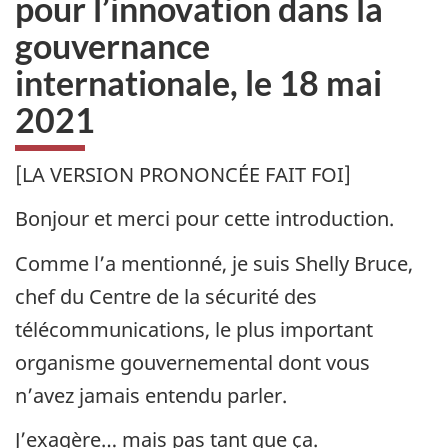
pour l’innovation dans la
gouvernance
internationale, le 18 mai
2021
[LA VERSION PRONONCÉE FAIT FOI]
Bonjour et merci pour cette introduction.
Comme l’a mentionné, je suis Shelly Bruce,
chef du Centre de la sécurité des
télécommunications, le plus important
organisme gouvernemental dont vous
n’avez jamais entendu parler.
J’exagère… mais pas tant que ça.